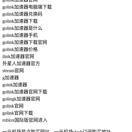
golink加速器电脑端下载
golink加速器兑换码
golink加速器下载
golink加速器是什么
golink加速器手机
golink加速器下载官网
golink加速器价格
ilink加速器官网
外星人加速器官方
stream官网
g加速器
goink加速器
golink加速器官网下载
golingk加速器官网
golink官网
golink官网下载
roblox国际版官网进入
一元机场节点购买网站，一元机场clash订阅购买地址