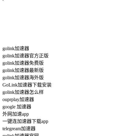
golink加速器
golink加速器官方正版
golink加速器免费版
golink加速器最新版
golink加速器海外版
GoLink加速器下载安装
golink加速器怎么样
ouprplay加速器
google 加速器
外网加速app
一键连加速器下载app
telegream加速器
golink加速器官网