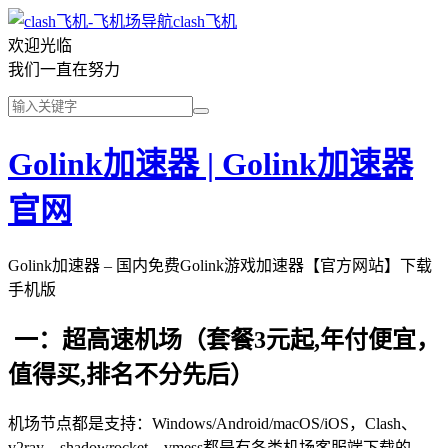
clash飞机
欢迎光临
我们一直在努力
Golink加速器 | Golink加速器
官网
Golink加速器 – 国内免费Golink游戏加速器【官方网站】下载
手机版
一：超高速机场（套餐3元起,年付便宜，
值得买,排名不分先后）
机场节点都是支持：Windows/Android/macOS/iOS，Clash、
v2ray、shadowrocket、vmess都是有各类机场客服端下载的。