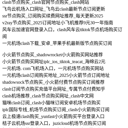
clash节点购买_clash官网节点购买_clash网站
飞鸟云机场入口网址_飞鸟云clash最新节点订阅更新
ssr节点购买_订阅购买续费网址推荐_每天更新2025
v2ray节点购买_2025订阅地址小飞机推荐9元30一年指南
风车云加速官网登录入口，clash风车云tiktok节点机场购买订
阅
一元机场clash下载_安卓_苹果手机最新版节点购买订阅
小火箭节点购买_shadowrocket小火箭购买网站推荐
小火箭节点购买网址iplc_ios_tiktok_teacat_海绵云2元
一元机场. com飞机场入口，一元机场节点购买网站
一元机场clash订阅购买地址_2025小火箭节点订阅地址
shadowsock节点购买_小火箭付费节点购买订阅推荐
clash订阅节点购买充值平台网址_专属节点付费知乎
clash机场推荐_clash节点购买网址_clash中文网
猫咪clash订阅_clash小猫咪订阅安卓机场节点购买
iplc国际专线_机场节点购买订阅_clash小火箭购买订阅
云上极速clash购买_yunfast小火箭购买平台登录入口
桔子云机场ssr登录入口，juzicloud机场节点购买订阅