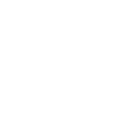
.
.
.
.
.
.
.
.
.
.
.
.
.
.